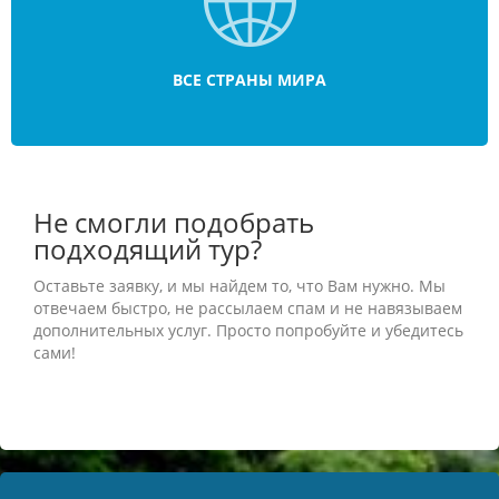
ВСЕ СТРАНЫ МИРА
Не смогли подобрать
подходящий тур?
Оставьте заявку, и мы найдем то, что Вам нужно. Мы
отвечаем быстро, не рассылаем спам и не навязываем
дополнительных услуг. Просто попробуйте и убедитесь
сами!