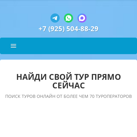
+7 (925) 504-88-29
НАЙДИ СВОЙ ТУР ПРЯМО
СЕЙЧАС
ПОИСК ТУРОВ ОНЛАЙН ОТ БОЛЕЕ ЧЕМ 70 ТУРОПЕРАТОРОВ