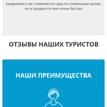
Ежедневно у нас появляются туры по сниженным ценам,
но и продаются они очень быстро
ОТЗЫВЫ НАШИХ ТУРИСТОВ
НАШИ ПРЕИМУЩЕСТВА