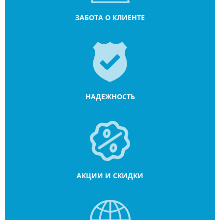
ЗАБОТА О КЛИЕНТЕ
НАДЕЖНОСТЬ
АКЦИИ И СКИДКИ