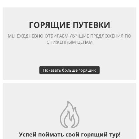
ГОРЯЩИЕ ПУТЕВКИ
МЫ ЕЖЕДНЕВНО ОТБИРАЕМ ЛУЧШИЕ ПРЕДЛОЖЕНИЯ ПО
СНИЖЕННЫМ ЦЕНАМ
Показать больше горящих
Успей поймать свой горящий тур!