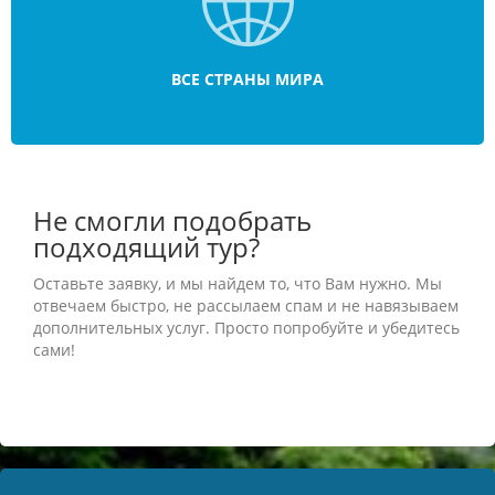
ВСЕ СТРАНЫ МИРА
Не смогли подобрать
подходящий тур?
Оставьте заявку, и мы найдем то, что Вам нужно. Мы
отвечаем быстро, не рассылаем спам и не навязываем
дополнительных услуг. Просто попробуйте и убедитесь
сами!