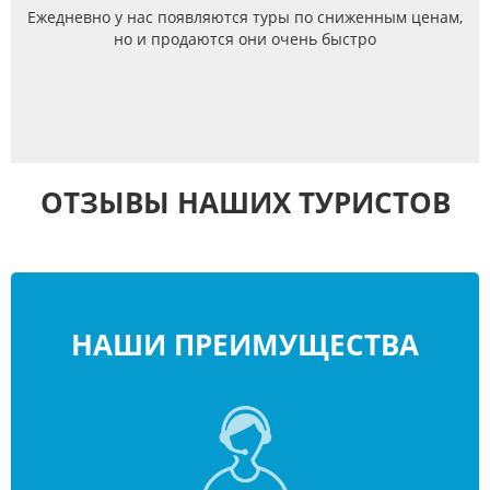
Ежедневно у нас появляются туры по сниженным ценам,
но и продаются они очень быстро
ОТЗЫВЫ НАШИХ ТУРИСТОВ
НАШИ ПРЕИМУЩЕСТВА