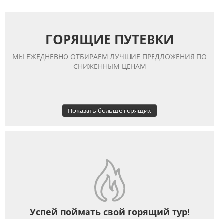
ГОРЯЩИЕ ПУТЕВКИ
МЫ ЕЖЕДНЕВНО ОТБИРАЕМ ЛУЧШИЕ ПРЕДЛОЖЕНИЯ ПО
СНИЖЕННЫМ ЦЕНАМ
Показать больше горящих
Успей поймать свой горящий тур!