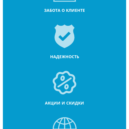
ЗАБОТА О КЛИЕНТЕ
НАДЕЖНОСТЬ
АКЦИИ И СКИДКИ