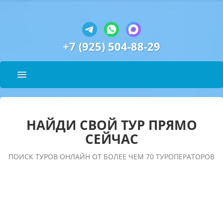
+7 (925) 504-88-29
НАЙДИ СВОЙ ТУР ПРЯМО
СЕЙЧАС
ПОИСК ТУРОВ ОНЛАЙН ОТ БОЛЕЕ ЧЕМ 70 ТУРОПЕРАТОРОВ