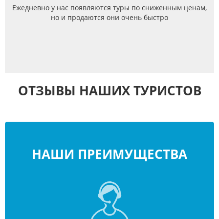
Ежедневно у нас появляются туры по сниженным ценам,
но и продаются они очень быстро
ОТЗЫВЫ НАШИХ ТУРИСТОВ
НАШИ ПРЕИМУЩЕСТВА