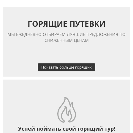
ГОРЯЩИЕ ПУТЕВКИ
МЫ ЕЖЕДНЕВНО ОТБИРАЕМ ЛУЧШИЕ ПРЕДЛОЖЕНИЯ ПО
СНИЖЕННЫМ ЦЕНАМ
Показать больше горящих
Успей поймать свой горящий тур!