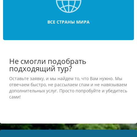
ВСЕ СТРАНЫ МИРА
Не смогли подобрать
подходящий тур?
Оставьте заявку, и мы найдем то, что Вам нужно. Мы
отвечаем быстро, не рассылаем спам и не навязываем
дополнительных услуг. Просто попробуйте и убедитесь
сами!