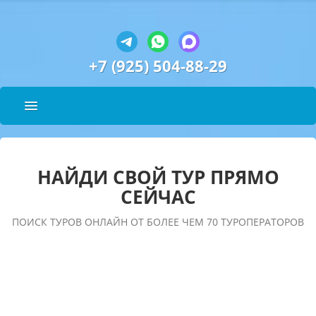
+7 (925) 504-88-29
НАЙДИ СВОЙ ТУР ПРЯМО
СЕЙЧАС
ПОИСК ТУРОВ ОНЛАЙН ОТ БОЛЕЕ ЧЕМ 70 ТУРОПЕРАТОРОВ