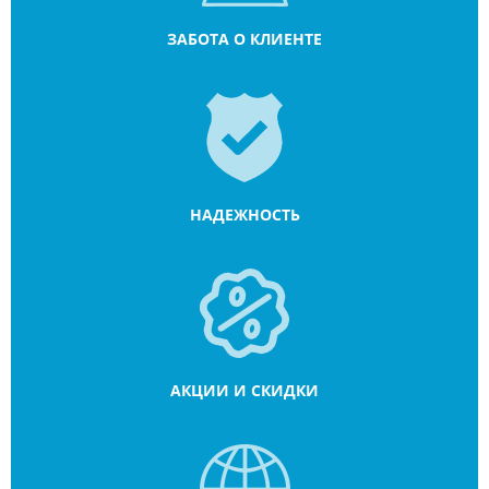
ЗАБОТА О КЛИЕНТЕ
НАДЕЖНОСТЬ
АКЦИИ И СКИДКИ