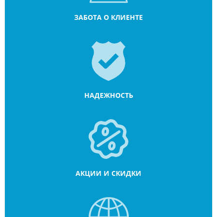
ЗАБОТА О КЛИЕНТЕ
НАДЕЖНОСТЬ
АКЦИИ И СКИДКИ