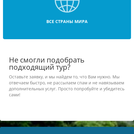
ВСЕ СТРАНЫ МИРА
Не смогли подобрать
подходящий тур?
Оставьте заявку, и мы найдем то, что Вам нужно. Мы
отвечаем быстро, не рассылаем спам и не навязываем
дополнительных услуг. Просто попробуйте и убедитесь
сами!