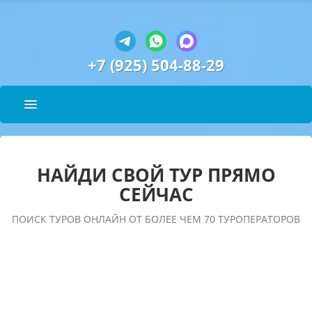
+7 (925) 504-88-29
НАЙДИ СВОЙ ТУР ПРЯМО
СЕЙЧАС
ПОИСК ТУРОВ ОНЛАЙН ОТ БОЛЕЕ ЧЕМ 70 ТУРОПЕРАТОРОВ