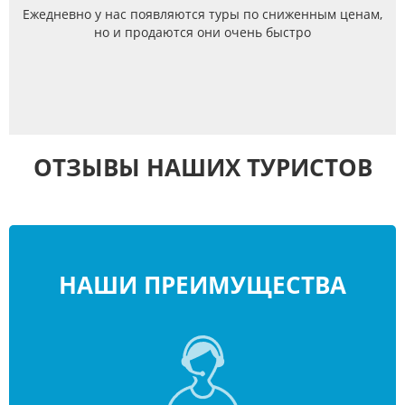
Ежедневно у нас появляются туры по сниженным ценам,
но и продаются они очень быстро
ОТЗЫВЫ НАШИХ ТУРИСТОВ
НАШИ ПРЕИМУЩЕСТВА