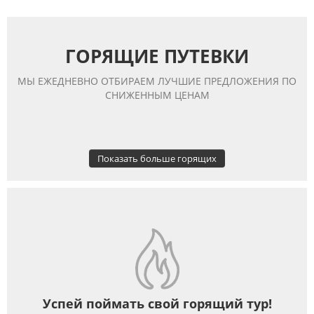
ГОРЯЩИЕ ПУТЕВКИ
МЫ ЕЖЕДНЕВНО ОТБИРАЕМ ЛУЧШИЕ ПРЕДЛОЖЕНИЯ ПО
СНИЖЕННЫМ ЦЕНАМ
Показать больше горящих
Успей поймать свой горящий тур!