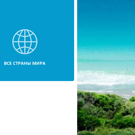
ВСЕ СТРАНЫ МИРА