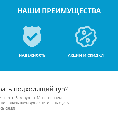
НАШИ ПРЕИМУЩЕСТВА
НАДЕЖНОСТЬ
АКЦИИ И СКИДКИ
рать подходящий тур?
м то, что Вам нужно. Мы отвечаем
 не навязываем дополнительных услуг.
сь сами!