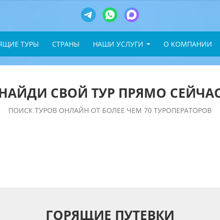
ЯЩИЕ ТУРЫ
СТРАНЫ
НАШИ УСЛУГИ
О КОМПАНИИ
НАЙДИ СВОЙ ТУР ПРЯМО СЕЙЧА
ПОИСК ТУРОВ ОНЛАЙН ОТ БОЛЕЕ ЧЕМ 70 ТУРОПЕРАТОРОВ
ГОРЯЩИЕ ПУТЕВКИ