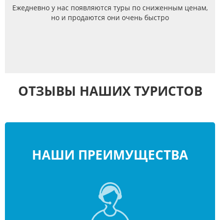
Ежедневно у нас появляются туры по сниженным ценам,
но и продаются они очень быстро
ОТЗЫВЫ НАШИХ ТУРИСТОВ
НАШИ ПРЕИМУЩЕСТВА