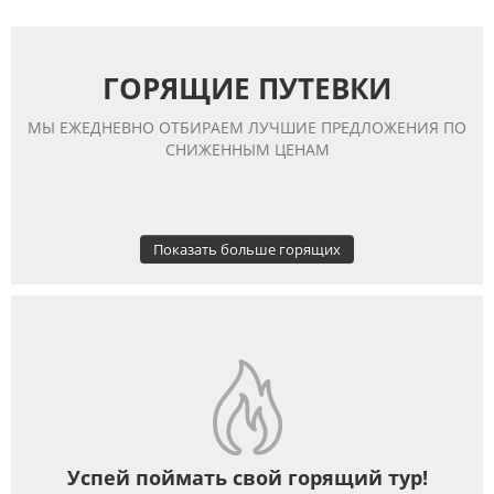
ГОРЯЩИЕ ПУТЕВКИ
МЫ ЕЖЕДНЕВНО ОТБИРАЕМ ЛУЧШИЕ ПРЕДЛОЖЕНИЯ ПО
СНИЖЕННЫМ ЦЕНАМ
Показать больше горящих
Успей поймать свой горящий тур!