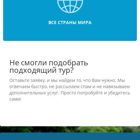
ВСЕ СТРАНЫ МИРА
Не смогли подобрать
подходящий тур?
Оставьте заявку, и мы найдем то, что Вам нужно. Мы
отвечаем быстро, не рассылаем спам и не навязываем
дополнительных услуг. Просто попробуйте и убедитесь
сами!