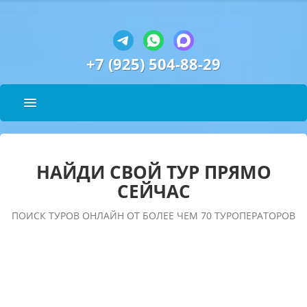
+7 (925) 504-88-29
НАЙДИ СВОЙ ТУР ПРЯМО
СЕЙЧАС
ПОИСК ТУРОВ ОНЛАЙН ОТ БОЛЕЕ ЧЕМ 70 ТУРОПЕРАТОРОВ