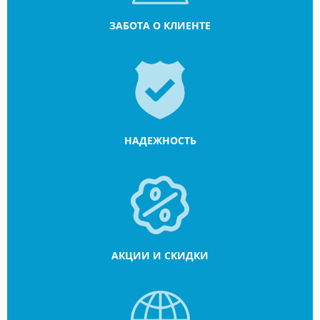
ЗАБОТА О КЛИЕНТЕ
НАДЕЖНОСТЬ
АКЦИИ И СКИДКИ