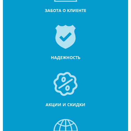
ЗАБОТА О КЛИЕНТЕ
НАДЕЖНОСТЬ
АКЦИИ И СКИДКИ