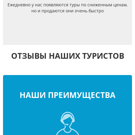
Ежедневно у нас появляются туры по сниженным ценам,
но и продаются они очень быстро
ОТЗЫВЫ НАШИХ ТУРИСТОВ
НАШИ ПРЕИМУЩЕСТВА