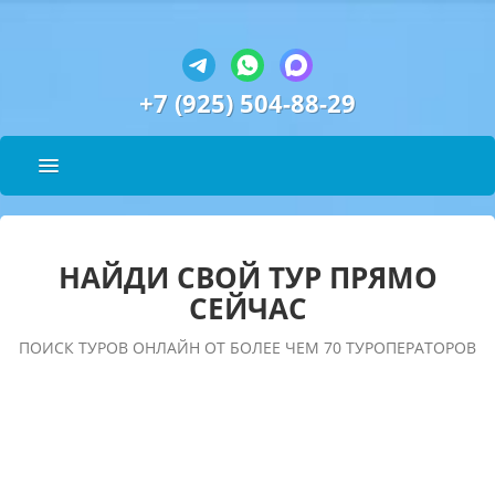
+7 (925) 504-88-29
НАЙДИ СВОЙ ТУР ПРЯМО
СЕЙЧАС
ПОИСК ТУРОВ ОНЛАЙН ОТ БОЛЕЕ ЧЕМ 70 ТУРОПЕРАТОРОВ