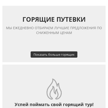
ГОРЯЩИЕ ПУТЕВКИ
МЫ ЕЖЕДНЕВНО ОТБИРАЕМ ЛУЧШИЕ ПРЕДЛОЖЕНИЯ ПО
СНИЖЕННЫМ ЦЕНАМ
Показать больше горящих
Успей поймать свой горящий тур!