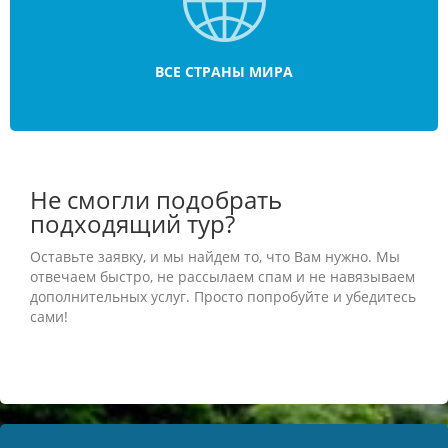
ВСЕ СТРАНЫ МИРА
Не смогли подобрать
подходящий тур?
Оставьте заявку, и мы найдем то, что Вам нужно. Мы
отвечаем быстро, не рассылаем спам и не навязываем
дополнительных услуг. Просто попробуйте и убедитесь
сами!