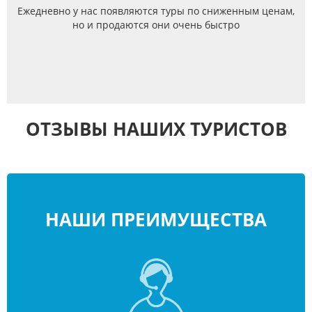
Ежедневно у нас появляются туры по сниженным ценам,
но и продаются они очень быстро
ОТЗЫВЫ НАШИХ ТУРИСТОВ
НАШИ ПРЕИМУЩЕСТВА