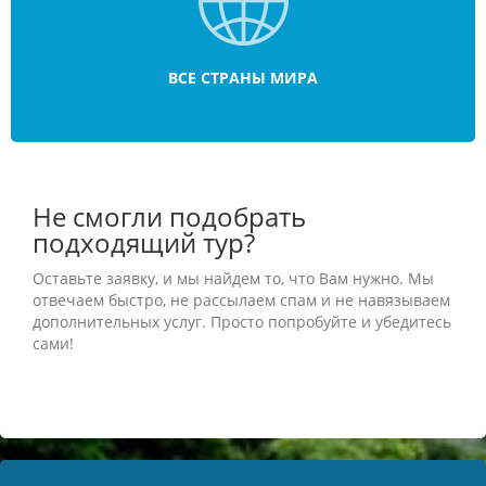
ВСЕ СТРАНЫ МИРА
Не смогли подобрать
подходящий тур?
Оставьте заявку, и мы найдем то, что Вам нужно. Мы
отвечаем быстро, не рассылаем спам и не навязываем
дополнительных услуг. Просто попробуйте и убедитесь
сами!