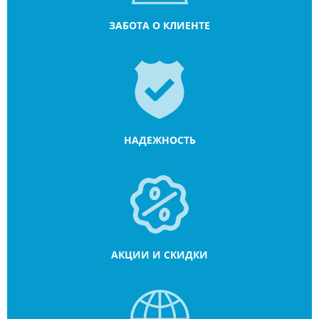
ЗАБОТА О КЛИЕНТЕ
НАДЕЖНОСТЬ
АКЦИИ И СКИДКИ