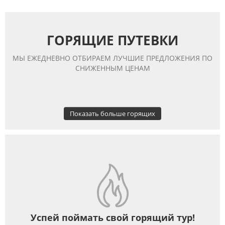
ГОРЯЩИЕ ПУТЕВКИ
МЫ ЕЖЕДНЕВНО ОТБИРАЕМ ЛУЧШИЕ ПРЕДЛОЖЕНИЯ ПО
СНИЖЕННЫМ ЦЕНАМ
Показать больше горящих
Успей поймать свой горящий тур!