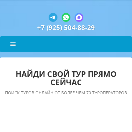
+7 (925) 504-88-29
НАЙДИ СВОЙ ТУР ПРЯМО
СЕЙЧАС
ПОИСК ТУРОВ ОНЛАЙН ОТ БОЛЕЕ ЧЕМ 70 ТУРОПЕРАТОРОВ