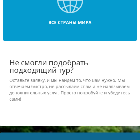
ВСЕ СТРАНЫ МИРА
Не смогли подобрать
подходящий тур?
Оставьте заявку, и мы найдем то, что Вам нужно. Мы
отвечаем быстро, не рассылаем спам и не навязываем
дополнительных услуг. Просто попробуйте и убедитесь
сами!