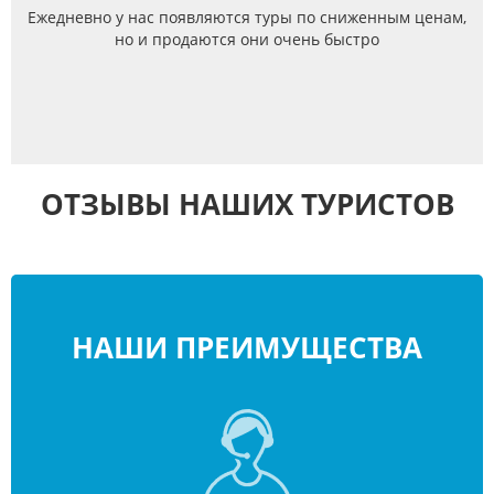
Ежедневно у нас появляются туры по сниженным ценам,
но и продаются они очень быстро
ОТЗЫВЫ НАШИХ ТУРИСТОВ
НАШИ ПРЕИМУЩЕСТВА