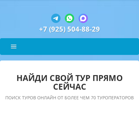
+7 (925) 504-88-29
НАЙДИ СВОЙ ТУР ПРЯМО
СЕЙЧАС
ПОИСК ТУРОВ ОНЛАЙН ОТ БОЛЕЕ ЧЕМ 70 ТУРОПЕРАТОРОВ