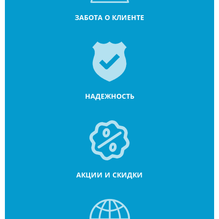
ЗАБОТА О КЛИЕНТЕ
НАДЕЖНОСТЬ
АКЦИИ И СКИДКИ