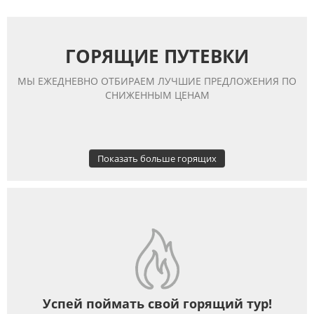
ГОРЯЩИЕ ПУТЕВКИ
МЫ ЕЖЕДНЕВНО ОТБИРАЕМ ЛУЧШИЕ ПРЕДЛОЖЕНИЯ ПО
СНИЖЕННЫМ ЦЕНАМ
Показать больше горящих
Успей поймать свой горящий тур!