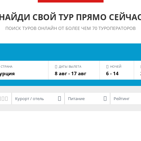
НАЙДИ СВОЙ ТУР ПРЯМО СЕЙЧА
ПОИСК ТУРОВ ОНЛАЙН ОТ БОЛЕЕ ЧЕМ 70 ТУРОПЕРАТОРОВ
СТРАНА
ДАТЫ ВЫЛЕТА
НОЧЕЙ
урция
8 авг - 17 авг
6 - 14
Курорт / отель
Питание
Рейтинг