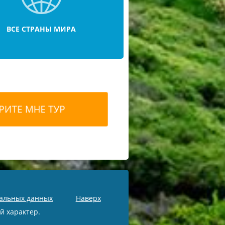
ВСЕ СТРАНЫ МИРА
нальных данных
Наверх
й характер.