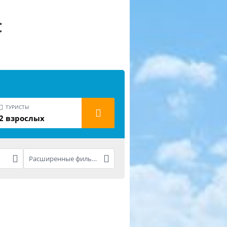
С
ТУРИСТЫ
2 взрослых
Расширенные фильтры